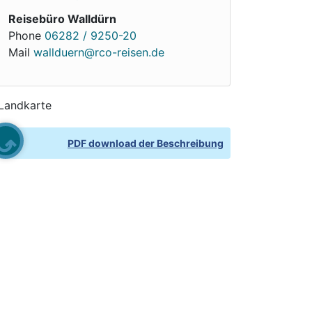
Reisebüro Walldürn
Phone
06282 / 9250-20
Mail
wallduern@rco-reisen.de
PDF download der Beschreibung