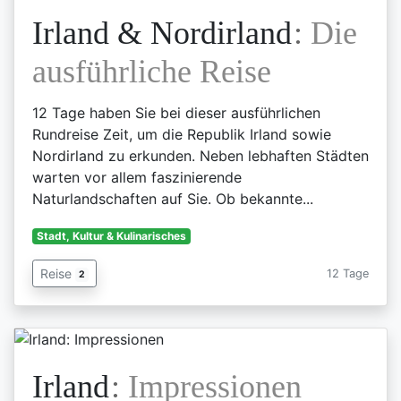
Irland & Nordirland
:
Die
ausführliche Reise
12 Tage haben Sie bei dieser ausführlichen
Rundreise Zeit, um die Republik Irland sowie
Nordirland zu erkunden. Neben lebhaften Städten
warten vor allem faszinierende
Naturlandschaften auf Sie. Ob bekannte...
Stadt, Kultur & Kulinarisches
Reise
12 Tage
2
Irland
:
Impressionen