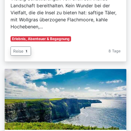
Landschaft bereithalten. Kein Wunder bei der
Vielfalt, die die Insel zu bieten hat: saftige Täler,
mit Wollgras überzogene Flachmoore, kahle
Hochebenen,...
Erlebnis, Abenteuer & Begegnung
Reise
8 Tage
1