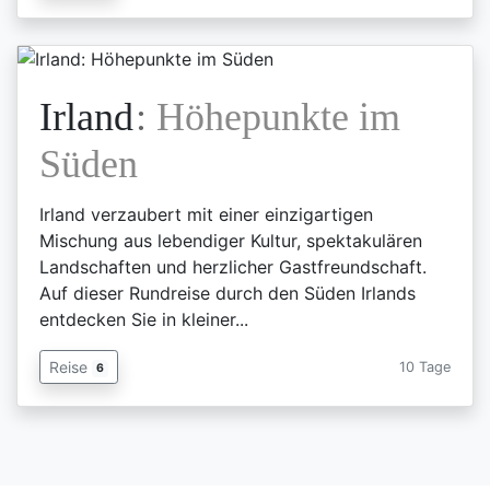
Irland
:
Höhepunkte im
Süden
Irland verzaubert mit einer einzigartigen
Mischung aus lebendiger Kultur, spektakulären
Landschaften und herzlicher Gastfreundschaft.
Auf dieser Rundreise durch den Süden Irlands
entdecken Sie in kleiner...
Reise
10 Tage
6