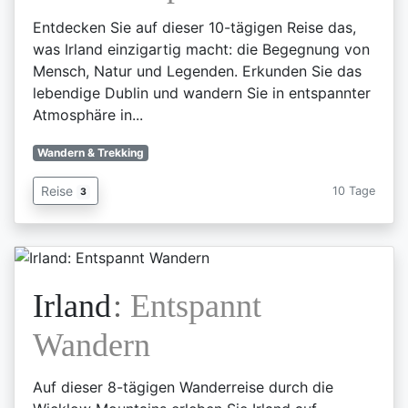
Entdecken Sie auf dieser 10-tägigen Reise das,
was Irland einzigartig macht: die Begegnung von
Mensch, Natur und Legenden. Erkunden Sie das
lebendige Dublin und wandern Sie in entspannter
Atmosphäre in...
Wandern & Trekking
Reise
10 Tage
3
Irland
:
Entspannt
Wandern
Auf dieser 8-tägigen Wanderreise durch die