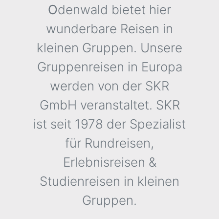
O
denwald bietet hier
wunderbare Reisen in
kleinen Gruppen. Unsere
Gruppenreisen in Europa
werden von der SKR
GmbH veranstaltet. SKR
ist seit 1978 der Spezialist
für Rundreisen,
Erlebnisreisen &
Studienreisen in kleinen
Gruppen.