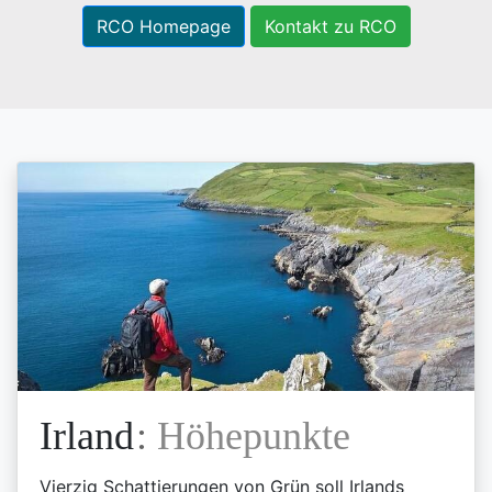
RCO Homepage
Kontakt zu RCO
Irland
:
Höhepunkte
Vierzig Schattierungen von Grün soll Irlands